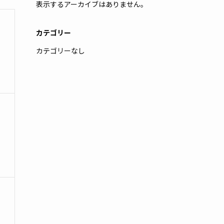
表示するアーカイブはありません。
カテゴリー
カテゴリーなし