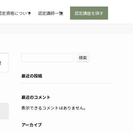
認定資格について
認定講師一覧
認定講座を探す
検索
付
最近の投稿
最近のコメント
表示できるコメントはありません。
アーカイブ