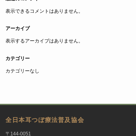
表示できるコメントはありません。
アーカイブ
表示するアーカイブはありません。
カテゴリー
カテゴリーなし
全日本耳つぼ療法普及協会
〒144-0051