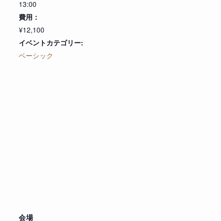
13:00
費用：
¥12,100
イベントカテゴリー:
ベーシック
会場