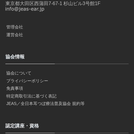
東京都大田区西蒲田7-67-1 杉山ビル3号館1F
管理会社
運営会社
協会情報
協会について
プライバシーポリシー
免責事項
特定商取引法に基づく表記
JEAS／全日本耳つぼ療法普及協会 規約等
認定講座・資格