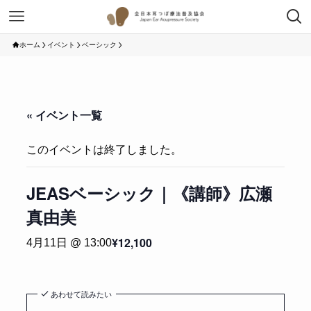
ホーム
イベント
ベーシック
« イベント一覧
このイベントは終了しました。
JEASベーシック｜《講師》広瀬
真由美
¥12,100
4月11日 @ 13:00
あわせて読みたい